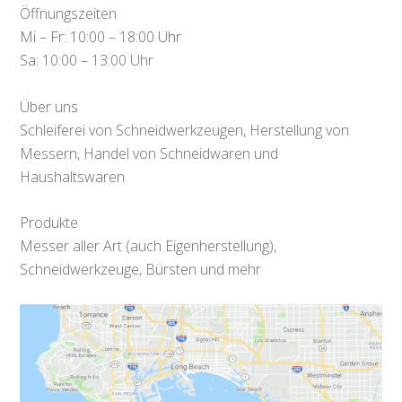
Öffnungszeiten
Mi – Fr: 10:00 – 18:00 Uhr
Sa: 10:00 – 13:00 Uhr
Über uns
Schleiferei von Schneidwerkzeugen, Herstellung von
Messern, Handel von Schneidwaren und
Haushaltswaren
Produkte
Messer aller Art (auch Eigenherstellung),
Schneidwerkzeuge, Bürsten und mehr