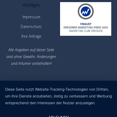
Wichtiges
Impressum
Datenschutz
Ihre Anfrage
Alle Angaben auf dieser Seite
sind ohne Gewähr,
Änderungen
und Irrtümer vorbehalten!
Diese Seite nutzt Website-Tracking-Technologien von Dritten,
um ihre Dienste anzubieten, stetig zu verbessern und Werbung
entsprechend den Interessen der Nutzer anzuzeigen.