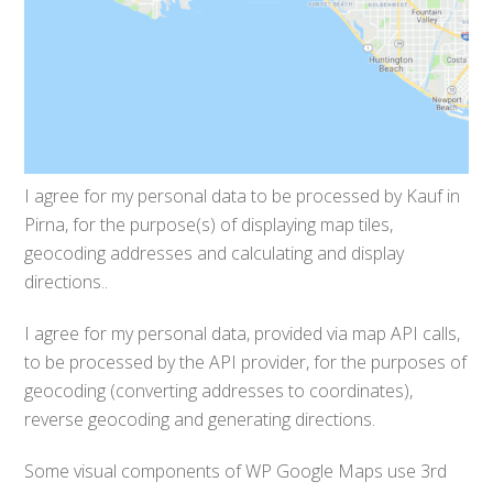
I agree for my personal data to be processed by
Kauf in
Pirna
, for the purpose(s) of
displaying map tiles,
geocoding addresses and calculating and display
directions.
.
I agree for my personal data, provided via map API calls,
to be processed by the API provider, for the purposes of
geocoding (converting addresses to coordinates),
reverse geocoding and generating directions.
Some visual components of WP Google Maps use 3rd