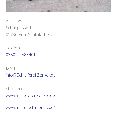
Adresse
Schuhgasse 1
01796 PirnaSchleifarbeite
Telefon
03501 – 585401
E-Mail
info@Schleiferei-Zenker.de
Startseite
www.Schleiferei-Zenker.de
www.manufactur-pirna.de/