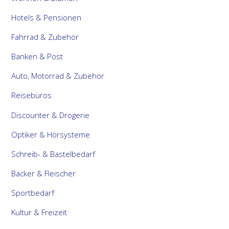
Hotels & Pensionen
Fahrrad & Zubehör
Banken & Post
Auto, Motorrad & Zubehör
Reisebüros
Discounter & Drogerie
Optiker & Hörsysteme
Schreib- & Bastelbedarf
Bäcker & Fleischer
Sportbedarf
Kultur & Freizeit