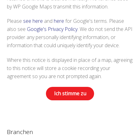
by WP Google Maps transmit this information.
Please
see here
and
here
for Google's terms. Please
also see
Google's Privacy Policy
. We do not send the API
provider any personally identifying information, or
information that could uniquely identify your device.
Where this notice is displayed in place of a map, agreeing
to this notice will store a cookie recording your
agreement so you are not prompted again.
Ich stimme zu
Branchen