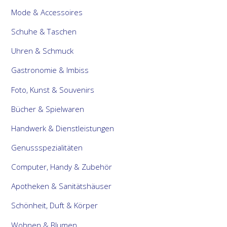
Mode & Accessoires
Schuhe & Taschen
Uhren & Schmuck
Gastronomie & Imbiss
Foto, Kunst & Souvenirs
Bücher & Spielwaren
Handwerk & Dienstleistungen
Genussspezialitäten
Computer, Handy & Zubehör
Apotheken & Sanitätshäuser
Schönheit, Duft & Körper
Wohnen & Blumen