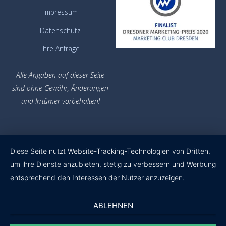
Impressum
Datenschutz
Ihre Anfrage
Alle Angaben auf dieser Seite
sind ohne Gewähr,
Änderungen
und Irrtümer vorbehalten!
Diese Seite nutzt Website-Tracking-Technologien von Dritten,
um ihre Dienste anzubieten, stetig zu verbessern und Werbung
entsprechend den Interessen der Nutzer anzuzeigen.
ABLEHNEN