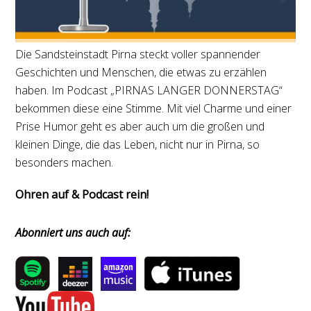
Die Sandsteinstadt Pirna steckt voller spannender
Geschichten und Menschen, die etwas zu erzählen
haben. Im Podcast „PIRNAS LANGER DONNERSTAG“
bekommen diese eine Stimme. Mit viel Charme und einer
Prise Humor geht es aber auch um die großen und
kleinen Dinge, die das Leben, nicht nur in Pirna, so
besonders machen.
Ohren auf & Podcast rein!
Abonniert uns auch auf: