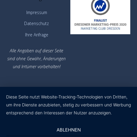
Impressum
Datenschutz
Ihre Anfrage
Alle Angaben auf dieser Seite
sind ohne Gewähr,
Änderungen
und Irrtümer vorbehalten!
Diese Seite nutzt Website-Tracking-Technologien von Dritten,
um ihre Dienste anzubieten, stetig zu verbessern und Werbung
entsprechend den Interessen der Nutzer anzuzeigen.
ABLEHNEN