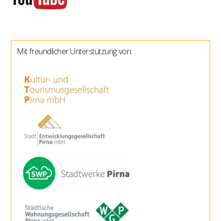
Mit freundlicher Unterstützung von: