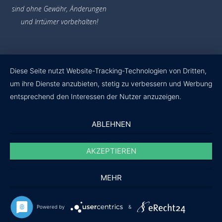
sind ohne Gewähr,
Änderungen
und Irrtümer vorbehalten!
Diese Seite nutzt Website-Tracking-Technologien von Dritten,
um ihre Dienste anzubieten, stetig zu verbessern und Werbung
entsprechend den Interessen der Nutzer anzuzeigen.
ABLEHNEN
AKZEPTIEREN
MEHR
Powered by
&