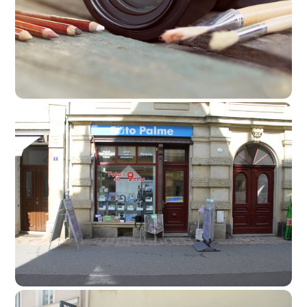
mehr lesen