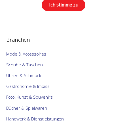
Ich stimme zu
Branchen
Mode & Accessoires
Schuhe & Taschen
Uhren & Schmuck
Gastronomie & Imbiss
Foto, Kunst & Souvenirs
Bücher & Spielwaren
Handwerk & Dienstleistungen