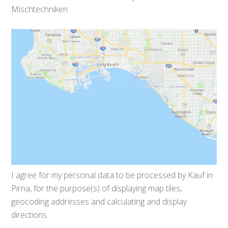
Mischtechniken
I agree for my personal data to be processed by
Kauf in
Pirna
, for the purpose(s) of
displaying map tiles,
geocoding addresses and calculating and display
directions.
.