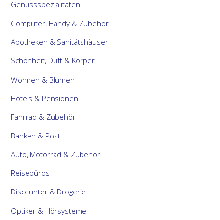
Genussspezialitäten
Computer, Handy & Zubehör
Apotheken & Sanitätshäuser
Schönheit, Duft & Körper
Wohnen & Blumen
Hotels & Pensionen
Fahrrad & Zubehör
Banken & Post
Auto, Motorrad & Zubehör
Reisebüros
Discounter & Drogerie
Optiker & Hörsysteme