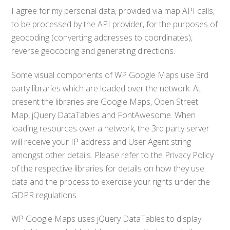
I agree for my personal data, provided via map API calls,
to be processed by the API provider, for the purposes of
geocoding (converting addresses to coordinates),
reverse geocoding and generating directions.
Some visual components of WP Google Maps use 3rd
party libraries which are loaded over the network. At
present the libraries are Google Maps, Open Street
Map, jQuery DataTables and FontAwesome. When
loading resources over a network, the 3rd party server
will receive your IP address and User Agent string
amongst other details. Please refer to the Privacy Policy
of the respective libraries for details on how they use
data and the process to exercise your rights under the
GDPR regulations.
WP Google Maps uses jQuery DataTables to display