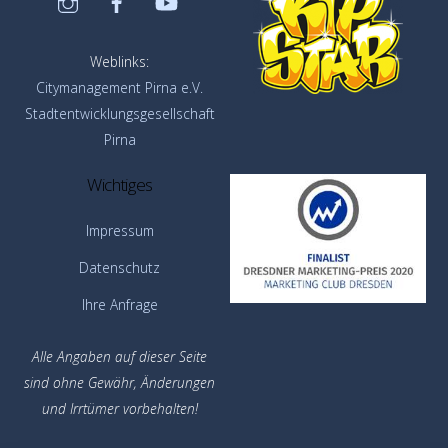
Weblinks:
Citymanagement Pirna e.V.
Stadtentwicklungsgesellschaft
Pirna
Wichtiges
Impressum
Datenschutz
Ihre Anfrage
Alle Angaben auf dieser Seite
sind ohne Gewähr,
Änderungen
und Irrtümer vorbehalten!