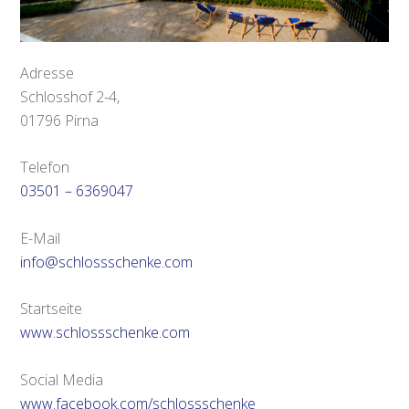
Adresse
Schlosshof 2-4,
01796 Pirna
Telefon
03501 – 6369047
E-Mail
info@schlossschenke.com
Startseite
www.schlossschenke.com
Social Media
www.facebook.com/schlossschenke