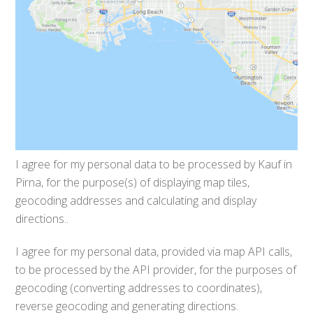
I agree for my personal data to be processed by
Kauf in
Pirna
, for the purpose(s) of
displaying map tiles,
geocoding addresses and calculating and display
directions.
.
I agree for my personal data, provided via map API calls,
to be processed by the API provider, for the purposes of
geocoding (converting addresses to coordinates),
reverse geocoding and generating directions.