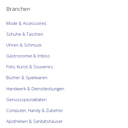
Branchen
Mode & Accessoires
Schuhe & Taschen
Uhren & Schmuck
Gastronomie & Imbiss
Foto, Kunst & Souvenirs
Bücher & Spielwaren
Handwerk & Dienstleistungen
Genussspezialitäten
Computer, Handy & Zubehör
Apotheken & Sanitätshäuser