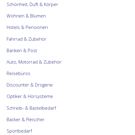
Schönheit, Duft & Körper
Wohnen & Blumen
Hotels & Pensionen
Fahrrad & Zubehör
Banken & Post
Auto, Motorrad & Zubehör
Reisebüros
Discounter & Drogerie
Optiker & Hörsysteme
Schreib- & Bastelbedarf
Bäcker & Fleischer
Sportbedarf