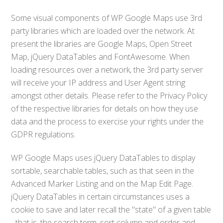
Some visual components of WP Google Maps use 3rd
party libraries which are loaded over the network. At
present the libraries are Google Maps, Open Street
Map, jQuery DataTables and FontAwesome. When
loading resources over a network, the 3rd party server
will receive your IP address and User Agent string
amongst other details. Please refer to the Privacy Policy
of the respective libraries for details on how they use
data and the process to exercise your rights under the
GDPR regulations.
WP Google Maps uses jQuery DataTables to display
sortable, searchable tables, such as that seen in the
Advanced Marker Listing and on the Map Edit Page.
jQuery DataTables in certain circumstances uses a
cookie to save and later recall the "state" of a given table
- that is, the search term, sort column and order and