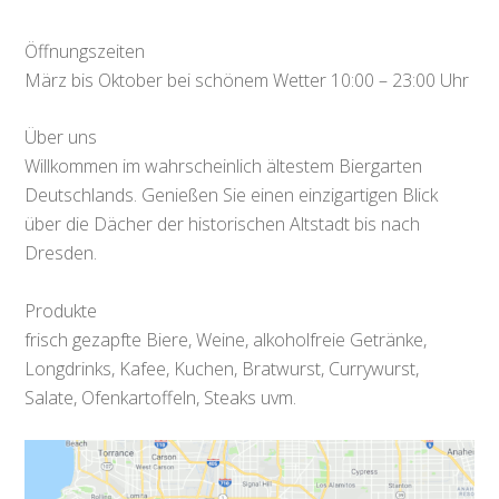
Öffnungszeiten
März bis Oktober bei schönem Wetter 10:00 – 23:00 Uhr
Über uns
Willkommen im wahrscheinlich ältestem Biergarten
Deutschlands. Genießen Sie einen einzigartigen Blick
über die Dächer der historischen Altstadt bis nach
Dresden.
Produkte
frisch gezapfte Biere, Weine, alkoholfreie Getränke,
Longdrinks, Kafee, Kuchen, Bratwurst, Currywurst,
Salate, Ofenkartoffeln, Steaks uvm.