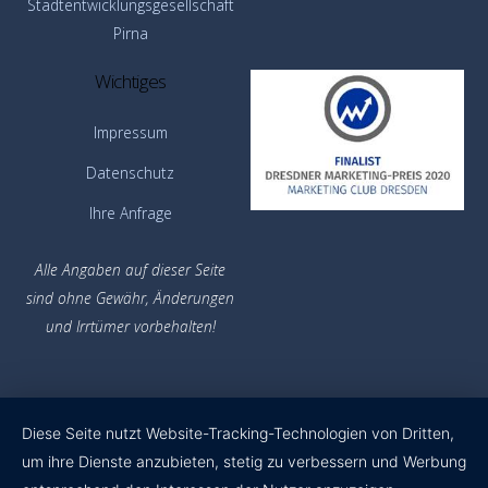
Stadtentwicklungsgesellschaft
Pirna
Wichtiges
Impressum
Datenschutz
Ihre Anfrage
Alle Angaben auf dieser Seite
sind ohne Gewähr,
Änderungen
und Irrtümer vorbehalten!
Diese Seite nutzt Website-Tracking-Technologien von Dritten,
um ihre Dienste anzubieten, stetig zu verbessern und Werbung