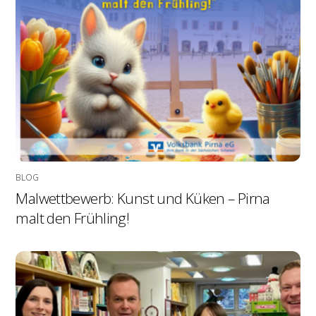
BLOG
Malwettbewerb: Kunst und Küken – Pirna
malt den Frühling!