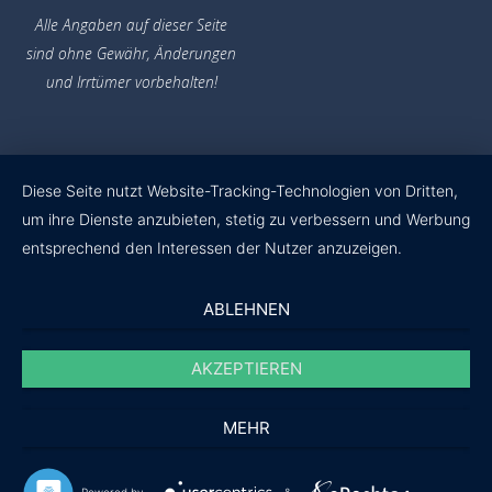
Alle Angaben auf dieser Seite
sind ohne Gewähr,
Änderungen
und Irrtümer vorbehalten!
Diese Seite nutzt Website-Tracking-Technologien von Dritten,
um ihre Dienste anzubieten, stetig zu verbessern und Werbung
entsprechend den Interessen der Nutzer anzuzeigen.
ABLEHNEN
AKZEPTIEREN
MEHR
Powered by
&