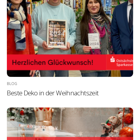
BLOG
Beste Deko in der Weihnachtszeit