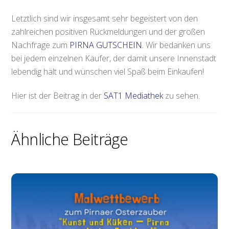
Letztlich sind wir insgesamt sehr begeistert von den
zahlreichen positiven Rückmeldungen und der großen
Nachfrage zum
PIRNA GUTSCHEIN.
Wir bedanken uns
bei jedem einzelnen Käufer, der damit unsere Innenstadt
lebendig hält und wünschen viel Spaß beim Einkaufen!
Hier ist der Beitrag in der
SAT1 Mediathek
zu sehen.
Ähnliche Beiträge