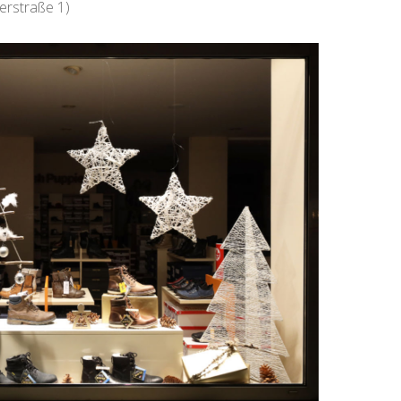
erstraße 1)