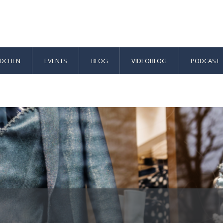
ÄDCHEN
EVENTS
BLOG
VIDEOBLOG
PODCAST