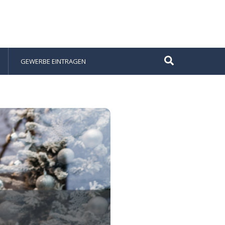
Suche
GEWERBE EINTRAGEN