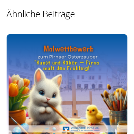
Ähnliche Beiträge