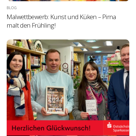
BLOG
Malwettbewerb: Kunst und Küken – Pirna
malt den Frühling!