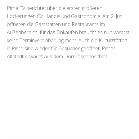
Pirna TV berichtet über die ersten größeren
Lockerungen für Handel und Gastronomie. Am 2. Juni
öffneten die Gaststätten und Restaurants im
Außenbereich, für das Einkaufen braucht es nun vorerst
keine Terminvereinbarung mehr. Auch die Kulturstätten
in Pirna sind wieder für Besucher geöffnet. Pirnas
Altstadt erwacht aus dem Dornröschenschlaf.