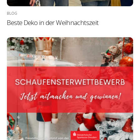
BLOG
Beste Deko in der Weihnachtszeit