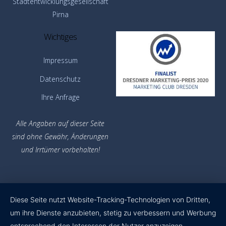
Stadtentwicklungsgesellschaft
Pirna
Wichtiges
Impressum
Datenschutz
Ihre Anfrage
Alle Angaben auf dieser Seite
sind ohne Gewähr,
Änderungen
und Irrtümer vorbehalten!
Diese Seite nutzt Website-Tracking-Technologien von Dritten,
um ihre Dienste anzubieten, stetig zu verbessern und Werbung
entsprechend den Interessen der Nutzer anzuzeigen.