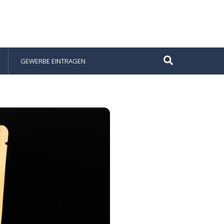
Suche
GEWERBE EINTRAGEN