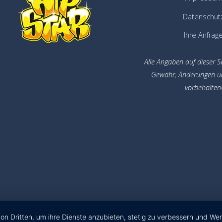
Datenschut
Ihre Anfrag
Alle Angaben auf dieser S
Gewähr,
Änderungen u
vorbehalten
von Dritten, um ihre Dienste anzubieten, stetig zu verbessern und W