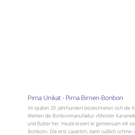
Pirna Unikat - Pirna Birnen-Bonbon
Im späten 20. Jahrhundert bezeichneten sich die
Wehlen die Bonbonmanufaktur »Meister Karamellu
und Butter her. Heute kreiert er gemeinsam mit se
Bonbon«. Die erst säuerlich, dann süßlich schme- 