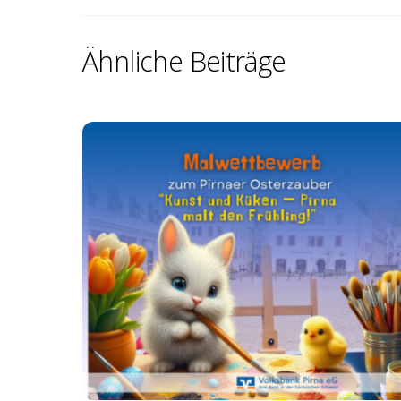
Ähnliche Beiträge