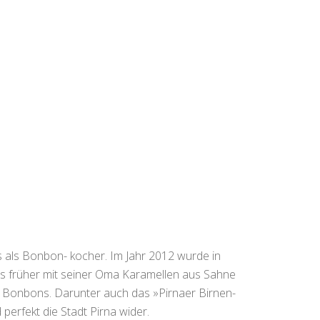
 als Bonbon- kocher. Im Jahr 2012 wurde in
s früher mit seiner Oma Karamellen aus Sahne
nd Bonbons. Darunter auch das »Pirnaer Birnen-
perfekt die Stadt Pirna wider.