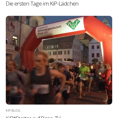
Die ersten Tage im KiP-Lädchen
KIP-BLOG