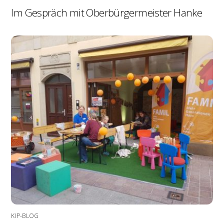
Im Gespräch mit Oberbürgermeister Hanke
KIP-BLOG