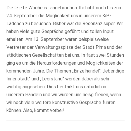
Die letzte Woche ist angebrochen. Ihr habt noch bis zum
24. September die Möglichkeit uns in unserem KiP-
Lädchen zu besuchen. Bisher war die Resonanz super. Wir
haben viele gute Gespräche geführt und tollen Input
erhalten. Am 13. September waren beispielsweise
Vertreter der Verwaltungsspitze der Stadt Pirna und der
städtischen Gesellschaften bei uns. In fast zwei Stunden
ging es um die Herausforderungen und Möglichkeiten der
kommenden Jahre. Die Themen „Einzelhandel“, „lebendige
Innenstadt“ und „Leerstand“ werden dabei als sehr
wichtig angesehen. Dies bestärkt uns natürlich in
unserem Handeln und wir würden uns rieisg freuen, wenn
wir noch viele weitere konstruktive Gespräche führen
können. Also, kommt vorbei!