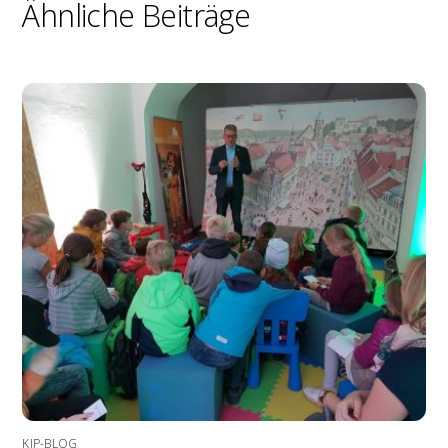
Ähnliche Beiträge
KIP-BLOG