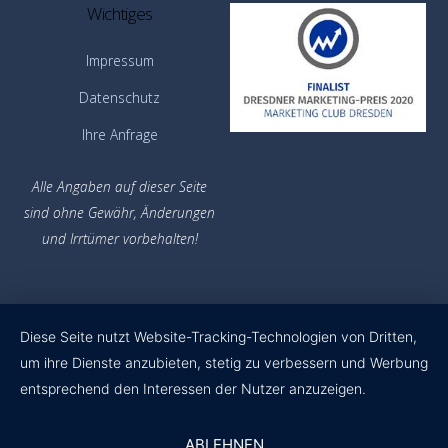
Wichtiges
Impressum
Datenschutz
Ihre Anfrage
Alle Angaben auf dieser Seite
sind ohne Gewähr,
Änderungen
und Irrtümer vorbehalten!
Diese Seite nutzt Website-Tracking-Technologien von Dritten,
um ihre Dienste anzubieten, stetig zu verbessern und Werbung
entsprechend den Interessen der Nutzer anzuzeigen.
ABLEHNEN