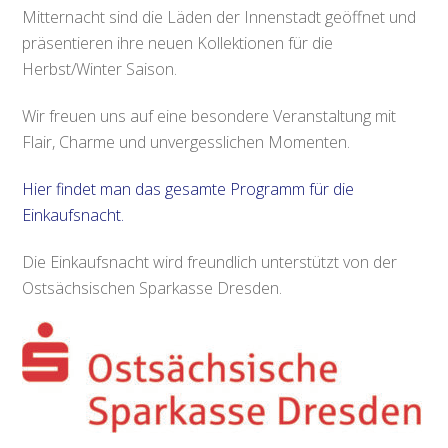
Mitternacht sind die Läden der Innenstadt geöffnet und
präsentieren ihre neuen Kollektionen für die
Herbst/Winter Saison.
Wir freuen uns auf eine besondere Veranstaltung mit
Flair, Charme und unvergesslichen Momenten.
Hier findet man das gesamte Programm für die
Einkaufsnacht.
Die Einkaufsnacht wird freundlich unterstützt von der
Ostsächsischen Sparkasse Dresden.