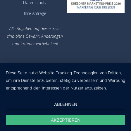
Datenschutz
Ihre Anfrage
Alle Angaben auf dieser Seite
sind ohne Gewähr,
Änderungen
und Irrtümer vorbehalten!
Diese Seite nutzt Website-Tracking-Technologien von Dritten,
um ihre Dienste anzubieten, stetig zu verbessern und Werbung
entsprechend den Interessen der Nutzer anzuzeigen.
ABLEHNEN
AKZEPTIEREN