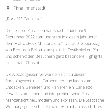
Pirna Innenstadt
„Rock ME Canaletto“
Die beliebte Pirnaer Einkaufsnacht findet am 9.
September 2022 statt und steht in diesem Jahr unter
dem Motto „Rock ME Canaletto“. Der 300. Geburtstag
von Bernardo Bellotto umspielt die Festlichkeiten Pirnas
und schenkt den Besuchern ganz besondere Highlights
mit Unikats-Charakter.
Die Altstadtgassen verwandeln sich zu diesem
Shoppingevent in ein Farbenmeer und laden zum
Entdecken, Genießen und Flanieren ein. Canaletto
erwacht zum Leben und interpretiert seine Pirnaer
Marktansicht neu, modern und expressiv. Die Städtische
Wohnungsgesellschaft Pirna mbH plant anlässlich ihres